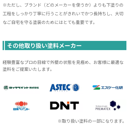
※ただし、ブランド（どのメーカーを使うか）よりも下塗りの
工程をしっかり丁寧に行うことがきれいでかつ長持ちし、大切
なご自宅を守る塗装のためにはとても重要です。
その他取り扱い塗料メーカー
経験豊富なプロの目線で外壁の状態を見極め、お客様に最適な
塗料をご提案いたします。
※取り扱い塗料の一部になります。