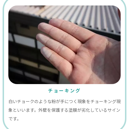
チョーキング
白いチョークのような粉が手につく現象をチョーキング現
象といいます。外壁を保護する塗膜が劣化しているサイン
です。