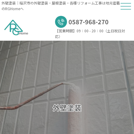
外壁塗装｜稲沢市の外壁塗装・屋根塗装・各種リフォーム工事は地元密着
のRGHomeへ
0587-968-270
【営業時間】
09：00 - 20：00（土日祝日対
応）
外壁塗装