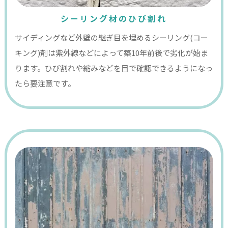
シーリング材のひび割れ
サイディングなど外壁の継ぎ目を埋めるシーリング(コー
キング)剤は紫外線などによって築10年前後で劣化が始ま
ります。ひび割れや縮みなどを目で確認できるようになっ
たら要注意です。