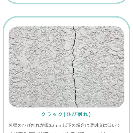
クラック(ひび割れ)
外壁のひび割れが幅0.3mm以下の場合は深刻度は低いで