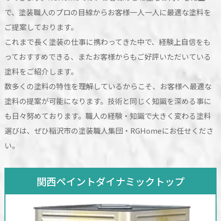
で、塗装職人のプロの目線からお客様一人一人に最適な塗料を
ご提案しております。
これまで長く塗装の仕事に携わってきた中で、経験上自信をも
っておすすめできる、またお客様からもご好評いただいている
塗料をご紹介します。
数多くの塗料の特性を理解しているからこそ、お客様へ最適な
塗料の提案が可能になります。技術と同じく知識を深める事に
も日々努めております。職人の経験・知識で大きく変わる塗料
選びは、ぜひ稲沢市の塗装職人集団・RGHomeにお任せくださ
い。
関西ペイントダイナミックトップ