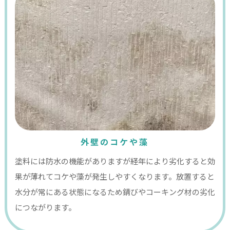
外壁のコケや藻
塗料には防水の機能がありますが経年により劣化すると効
果が薄れてコケや藻が発生しやすくなります。放置すると
水分が常にある状態になるため錆びやコーキング材の劣化
につながります。