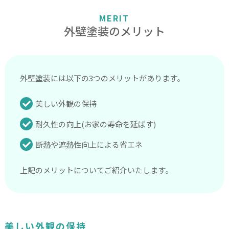
MERIT
外壁塗装のメリット
外壁塗装には以下の3つのメリットがあります。
美しい外観の保持
耐久性の向上(お家の寿命を延ばす)
断熱や遮熱性向上による省エネ
上記のメリットについてご紹介いたします。
美しい外観の保持