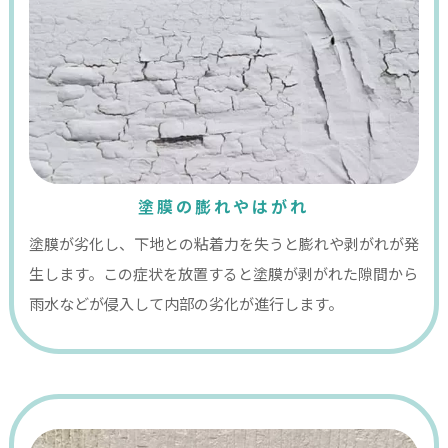
塗膜の膨れやはがれ
塗膜が劣化し、下地との粘着力を失うと膨れや剥がれが発
生します。この症状を放置すると塗膜が剥がれた隙間から
雨水などが侵入して内部の劣化が進行します。