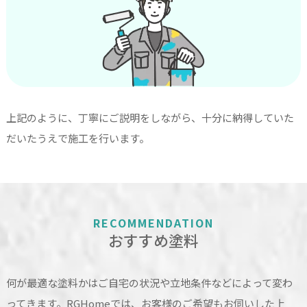
上記のように、丁寧にご説明をしながら、十分に納得していた
だいたうえで施工を行います。
RECOMMENDATION
おすすめ塗料
何が最適な塗料かはご自宅の状況や立地条件などによって変わ
ってきます。RGHomeでは、お客様のご希望もお伺いした上