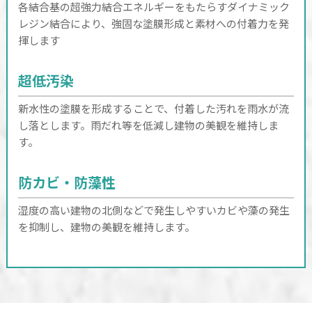
各結合基の超強力結合エネルギーをもたらすダイナミック
レジン結合により、強固な塗膜形成と素材への付着力を発
揮します
超低汚染
新水性の塗膜を形成することで、付着した汚れを雨水が流
し落とします。雨だれ等を低減し建物の美観を維持しま
す。
防カビ・防藻性
湿度の高い建物の北側などで発生しやすいカビや藻の発生
を抑制し、建物の美観を維持します。