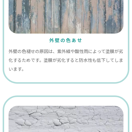
外壁の色あせ
外壁の色褪せの原因は、紫外線や酸性雨によって塗膜が劣
化するためです。塗膜が劣化すると防水性も低下してしま
います。