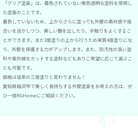
「クリア塗装」は、着色されていない無色透明な塗料を使用し
た塗装のことです。
着色していないため、上からさらに塗っても外壁の素材感や風
合いを活かしつつ、美しい艶を出したり、手触りをよくするこ
とができます。また3度塗りの上から行うため実質4度塗りにな
り、外壁を保護する力がアップします。また、防汚性の高い塗
料や紫外線をカットする塗料などもありご希望に応じて選ぶこ
とも可能です。
価格は従来の三度塗りと変わりません！
愛知県稲沢市で美しく長持ちする外壁塗装をお考えの方は、ぜ
ひ一度RGHomeにご相談ください。