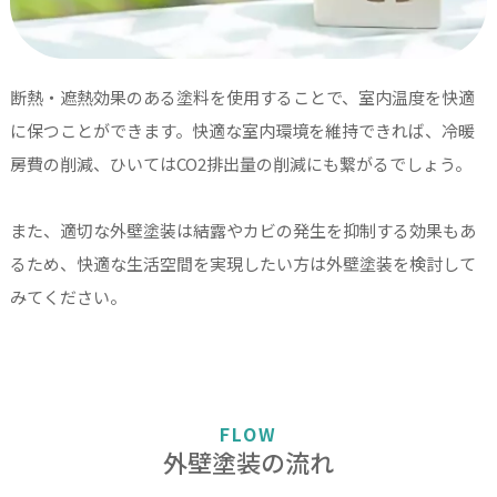
断熱・遮熱効果のある塗料を使用することで、室内温度を快適
に保つことができます。快適な室内環境を維持できれば、冷暖
房費の削減、ひいてはCO2排出量の削減にも繋がるでしょう。
また、適切な外壁塗装は結露やカビの発生を抑制する効果もあ
るため、快適な生活空間を実現したい方は外壁塗装を検討して
みてください。
FLOW
外壁塗装の流れ