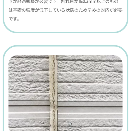
すが経過観察が必要です。割れ目が幅0.3mm以上のもの
は基礎の強度が低下している状態のため早めの対応が必要
です。