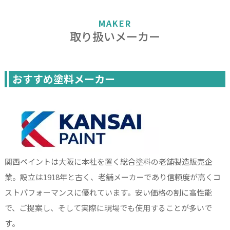
MAKER
取り扱いメーカー
おすすめ塗料メーカー
関西ペイントは大阪に本社を置く総合塗料の老舗製造販売企
業。設立は1918年と古く、老舗メーカーであり信頼度が高くコ
ストパフォーマンスに優れています。安い価格の割に高性能
で、ご提案し、そして実際に現場でも使用することが多いで
す。