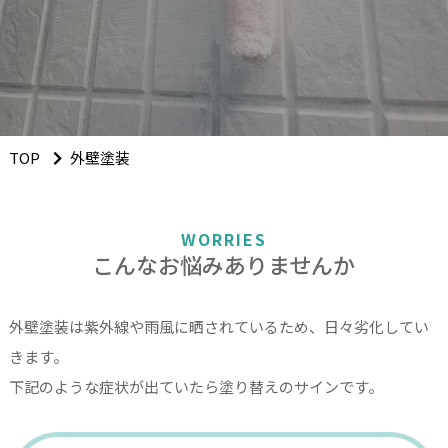
TOP
外壁塗装
WORRIES
こんなお悩みありませんか
外壁塗装は紫外線や雨風に晒されているため、日々劣化してい
きます。
下記のような症状が出ていたら塗り替えのサインです。