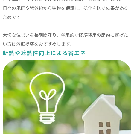
日々の風雨や紫外線から建物を保護し、劣化を防ぐ効果がある
ためです。
大切な住まいを長期間守り、将来的な修繕費用の節約に繋げた
い方は外壁塗装をおすすめします。
断熱や遮熱性向上による省エネ