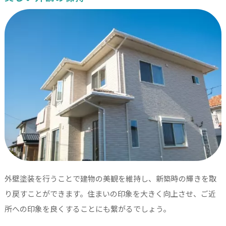
外壁塗装を行うことで建物の美観を維持し、新築時の輝きを取
り戻すことができます。住まいの印象を大きく向上させ、ご近
所への印象を良くすることにも繋がるでしょう。