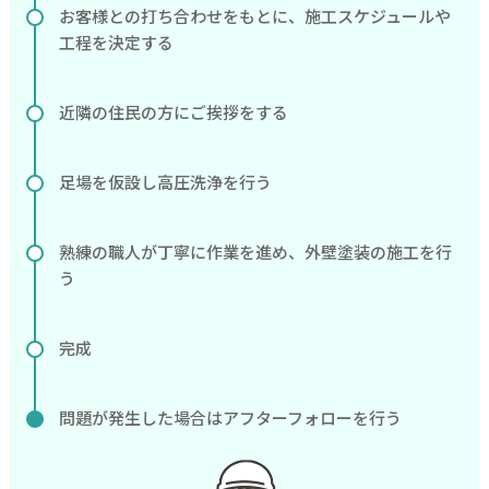
お客様との打ち合わせをもとに、施工スケジュールや
工程を決定する
近隣の住民の方にご挨拶をする
足場を仮設し高圧洗浄を行う
熟練の職人が丁寧に作業を進め、外壁塗装の施工を行
う
完成
問題が発生した場合はアフターフォローを行う