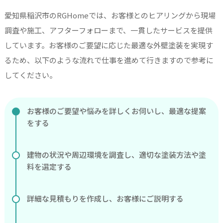
愛知県稲沢市のRGHomeでは、お客様とのヒアリングから現場
調査や施工、アフターフォローまで、一貫したサービスを提供
しています。お客様のご要望に応じた最適な外壁塗装を実現す
るため、以下のような流れで仕事を進めて行きますので参考に
してください。
お客様のご要望や悩みを詳しくお伺いし、最適な提案
をする
建物の状況や周辺環境を調査し、適切な塗装方法や塗
料を選定する
詳細な見積もりを作成し、お客様にご説明する