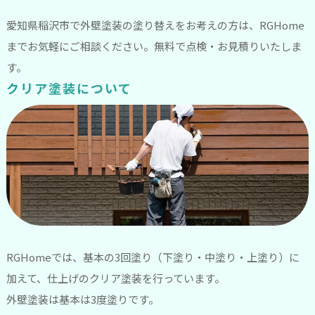
愛知県稲沢市で外壁塗装の塗り替えをお考えの方は、RGHome
までお気軽にご相談ください。無料で点検・お見積りいたしま
す。
クリア塗装について
RGHomeでは、基本の3回塗り（下塗り・中塗り・上塗り）に
加えて、仕上げのクリア塗装を行っています。
外壁塗装は基本は3度塗りです。