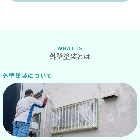
WHAT IS
外壁塗装とは
外壁塗装について