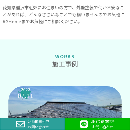
愛知県稲沢市近郊にお住まいの方で、外壁塗装で何か不安なこ
とがあれば、どんなささいなことでも構いませんのでお気軽に
RGHomeまでお気軽にご相談ください。
WORKS
施工事例
2022
07.11
24時間受付中
LINEで簡単無料
お問い合わせ
お問い合わせ