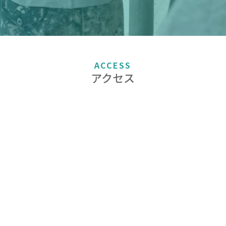
ACCESS
アクセス