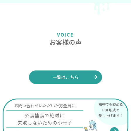
VOICE
お客様の声
一覧はこちら
携帯でも読める
お問い合わせいただいた方全員に
PDF形式で
外装塗装で絶対に
差し上げます！
失敗しないための小冊子