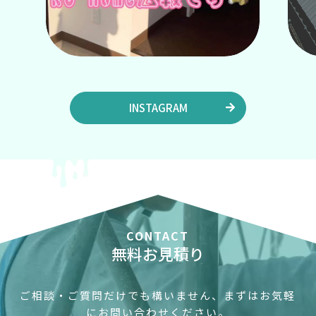
INSTAGRAM
CONTACT
無料お見積り
ご相談・ご質問だけでも構いません、まずはお気軽
にお問い合わせください。