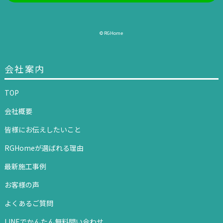
© RGHome
会社案内
TOP
会社概要
皆様にお伝えしたいこと
RGHomeが選ばれる理由
最新施工事例
お客様の声
よくあるご質問
LINEでかんたん無料問い合わせ