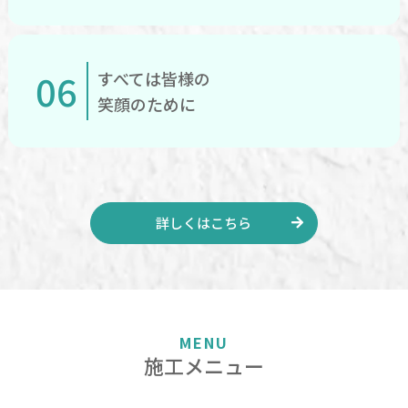
06
すべては皆様の
笑顔のために
詳しくはこちら
MENU
施工メニュー