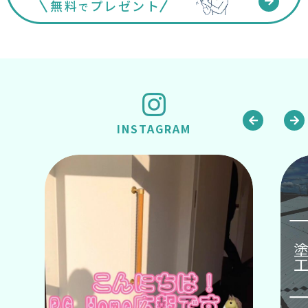
無料
プレゼント
で
INSTAGRAM