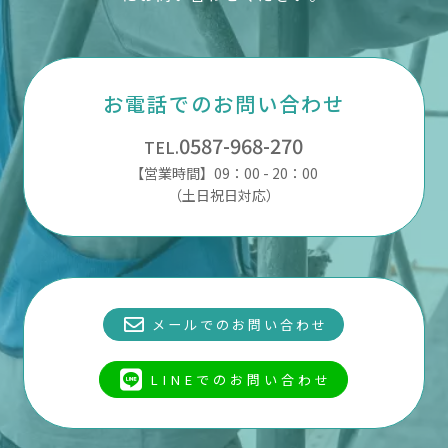
お電話でのお問い合わせ
0587-968-270
TEL.
【営業時間】09：00 - 20：00
（土日祝日対応）
メールでのお問い合わせ
LINEでのお問い合わせ