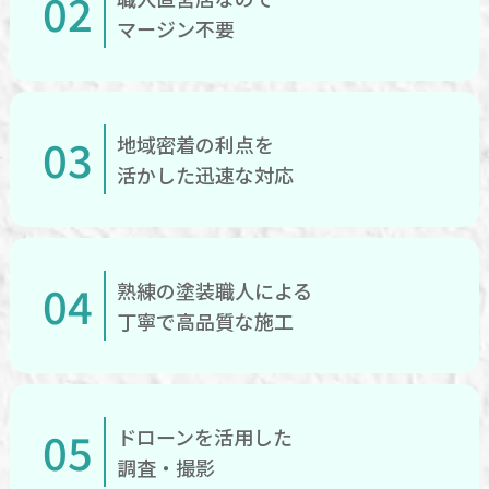
02
マージン不要
03
地域密着の利点を
活かした迅速な対応
04
熟練の塗装職人による
丁寧で高品質な施工
05
ドローンを活用した
調査・撮影