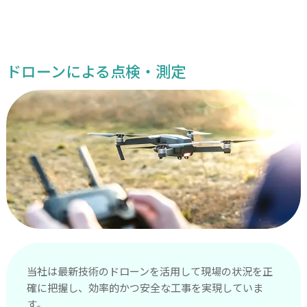
ドローンによる点検・測定
当社は最新技術のドローンを活用して現場の状況を正
確に把握し、効率的かつ安全な工事を実現していま
す。