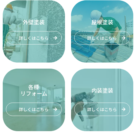
外壁塗装
屋根塗装
詳しくはこちら
詳しくはこちら
各種
内装塗装
リフォーム
詳しくはこちら
詳しくはこちら