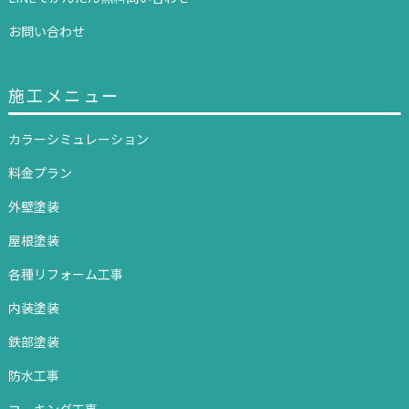
お問い合わせ
施工メニュー
カラーシミュレーション
料金プラン
外壁塗装
屋根塗装
各種リフォーム工事
内装塗装
鉄部塗装
防水工事