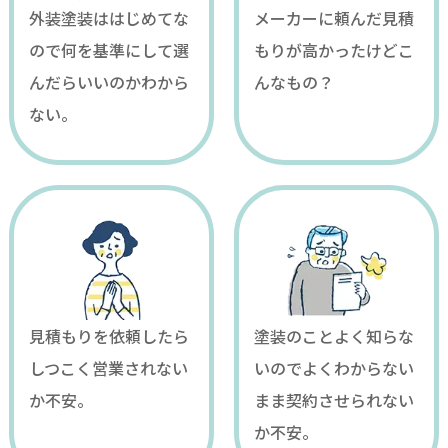
外装塗装ははじめてな
メーカーに頼んだ見積
ので何を基準にして選
もりが高かったけどこ
んだらいいのかわから
んなもの？
ない。
見積もりを依頼したら
塗装のことよく知らな
しつこく営業されない
いのでよくわからない
か不安。
まま契約させられない
か不安。