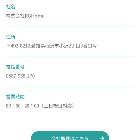
社名
株式会社RGHome
住所
〒492-8212 愛知県稲沢市小沢2丁目3番11号
電話番号
0587-968-270
営業時間
09：00 - 20：00（土日祝日対応）
会社概要はこちら