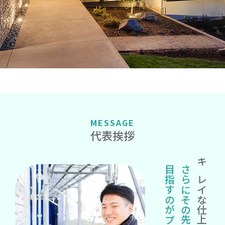
MESSAGE
代表挨拶
目指すのがプロ
さらにその先の完璧を