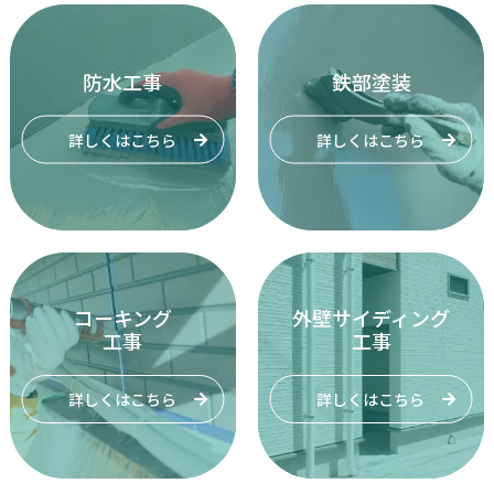
防水工事
鉄部塗装
詳しくはこちら
詳しくはこちら
コーキング
外壁サイディング
工事
工事
詳しくはこちら
詳しくはこちら