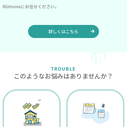
RGHomeにお任せください。
詳しくはこちら
TROUBLE
このようなお悩みはありませんか？