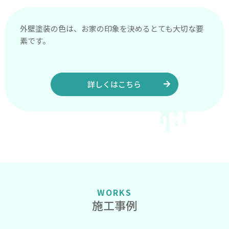
外壁塗装の色は、お家の印象を決めるとても大切な要
素です。
詳しくはこちら
WORKS
施工事例