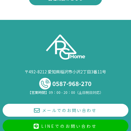
〒492-8212 愛知県稲沢市小沢2丁目3番11号
0587-968-270
【営業時間】09：00 - 20：00（土日祝日対応）
メールでのお問い合わせ
LINEでのお問い合わせ