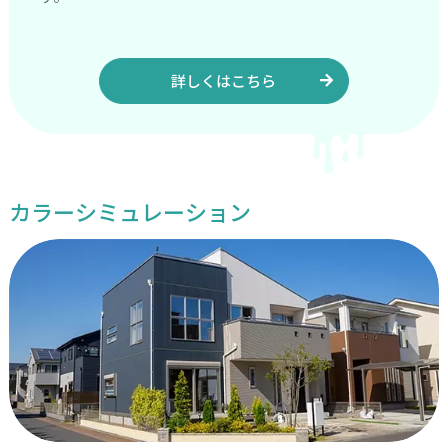
詳しくはこちら
カラーシミュレーション