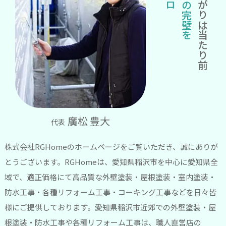
キレイな仕上がりは当たり前
廣松 豊大
代表
株式会社RGHomeのホームページをご覧いただき、誠にありが
とうございます。RGHomeは、愛知県稲沢市を中心に愛知県全
域で、適正価格にて高品質な外壁塗装・屋根塗装・室内塗装・
防水工事・各種リフォーム工事・コーキング工事などを日々皆
様にご提供しております。愛知県稲沢市近郊での外壁塗装・屋
根塗装・防水工事や各種リフォーム工事は、職人直営店の